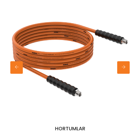
HORTUMLAR