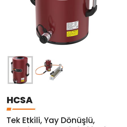
HCSA
Tek Etkili, Yay Dönüşlü,