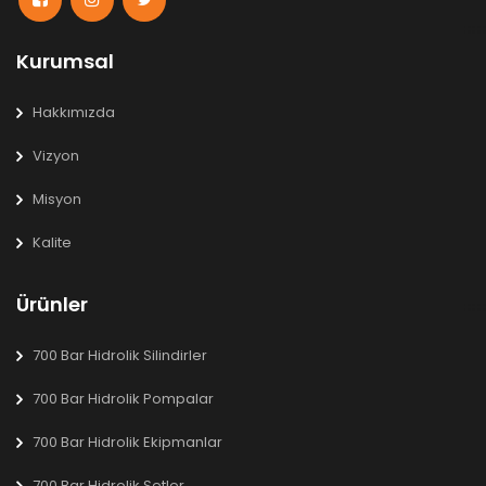
Kurumsal
Hakkımızda
Vizyon
Misyon
Kalite
Ürünler
700 Bar Hidrolik Silindirler
700 Bar Hidrolik Pompalar
700 Bar Hidrolik Ekipmanlar
700 Bar Hidrolik Setler