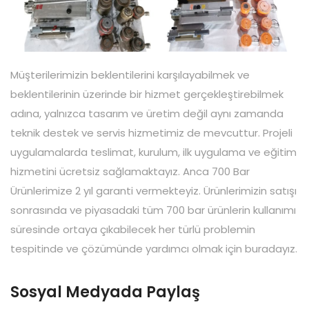
Müşterilerimizin beklentilerini karşılayabilmek ve
beklentilerinin üzerinde bir hizmet gerçekleştirebilmek
adına, yalnızca tasarım ve üretim değil aynı zamanda
teknik destek ve servis hizmetimiz de mevcuttur. Projeli
uygulamalarda teslimat, kurulum, ilk uygulama ve eğitim
hizmetini ücretsiz sağlamaktayız. Anca 700 Bar
Ürünlerimize 2 yıl garanti vermekteyiz. Ürünlerimizin satışı
sonrasında ve piyasadaki tüm 700 bar ürünlerin kullanımı
süresinde ortaya çıkabilecek her türlü problemin
tespitinde ve çözümünde yardımcı olmak için buradayız.
Sosyal Medyada Paylaş