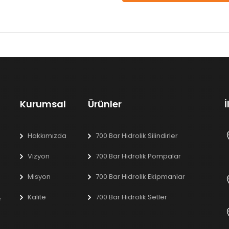
Kurumsal
Ürünler
İ
Hakkımızda
700 Bar Hidrolik Silindirler
Vizyon
700 Bar Hidrolik Pompalar
Misyon
700 Bar Hidrolik Ekipmanlar
Kalite
700 Bar Hidrolik Setler
e