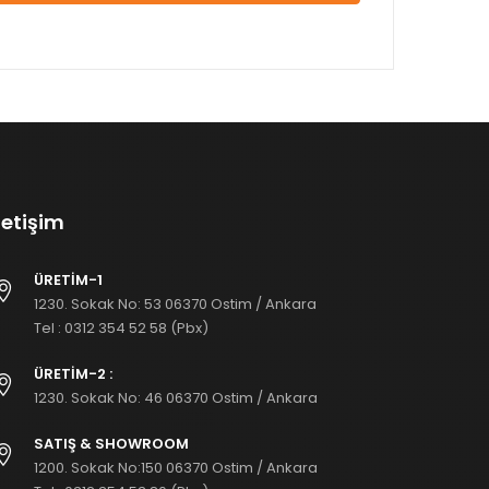
letişim
ÜRETİM-1
1230. Sokak No: 53 06370 Ostim / Ankara
Tel :
0312 354 52 58 (Pbx)
ÜRETİM-2 :
1230. Sokak No: 46 06370 Ostim / Ankara
SATIŞ & SHOWROOM
1200. Sokak No:150 06370 Ostim / Ankara