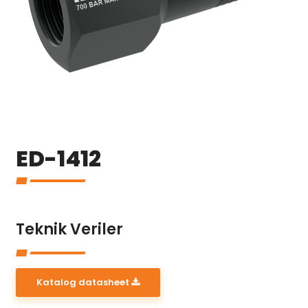
ED-1412
Teknik Veriler
Katalog datasheet