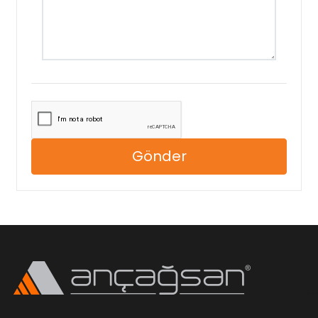
Gönder