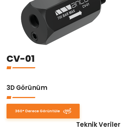
CV-01
3D Görünüm
360° Derece Görüntüle
Teknik Veriler