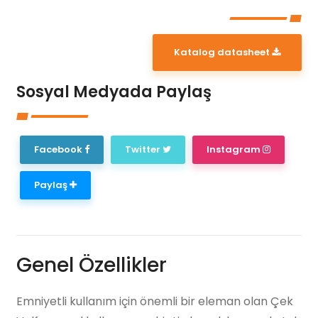
Katalog datasheet
Sosyal Medyada Paylaş
Facebook
Twitter
Instagram
Paylaş
Genel Özellikler
Emniyetli kullanım için önemli bir eleman olan Çek