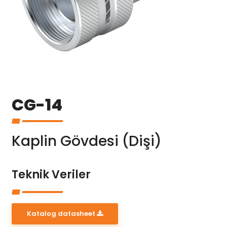
CG-14
Kaplin Gövdesi (Dişi)
Teknik Veriler
Katalog datasheet