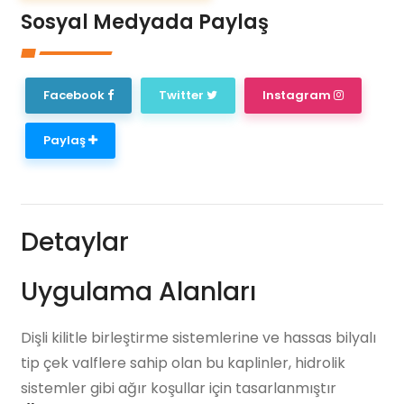
Sosyal Medyada Paylaş
Facebook
Twitter
Instagram
Paylaş
Detaylar
Uygulama Alanları
Dişli kilitle birleştirme sistemlerine ve hassas bilyalı
tip çek valflere sahip olan bu kaplinler, hidrolik
sistemler gibi ağır koşullar için tasarlanmıştır