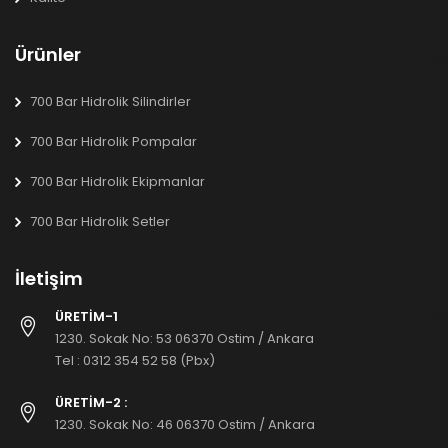
Ürünler
700 Bar Hidrolik Silindirler
700 Bar Hidrolik Pompalar
700 Bar Hidrolik Ekipmanlar
700 Bar Hidrolik Setler
İletişim
ÜRETİM-1
1230. Sokak No: 53 06370 Ostim / Ankara
Tel :
0312 354 52 58 (Pbx)
ÜRETİM-2 :
1230. Sokak No: 46 06370 Ostim / Ankara