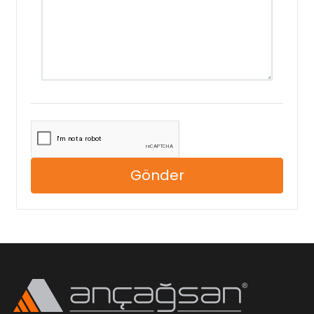
Gönder