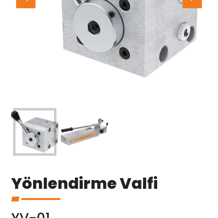
Yönlendirme Valfi