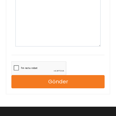
Gönder