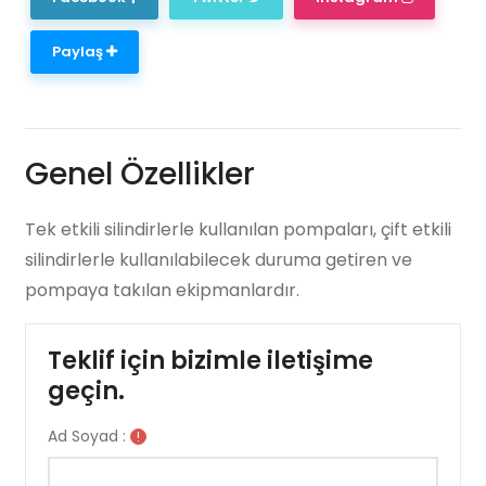
Paylaş
Genel Özellikler
Tek etkili silindirlerle kullanılan pompaları, çift etkili
silindirlerle kullanılabilecek duruma getiren ve
pompaya takılan ekipmanlardır.
Teklif için bizimle iletişime
geçin.
Ad Soyad :
!