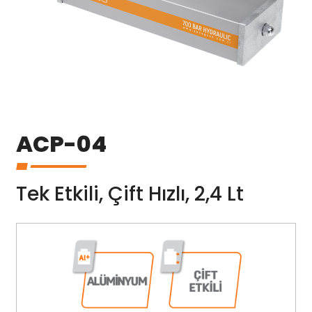
ACP-04
Tek Etkili, Çift Hızlı, 2,4 Lt