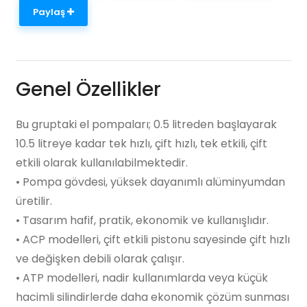
Paylaş
Genel Özellikler
Bu gruptaki el pompaları; 0.5 litreden başlayarak
10.5 litreye kadar tek hızlı, çift hızlı, tek etkili, çift
etkili olarak kullanılabilmektedir.
• Pompa gövdesi, yüksek dayanımlı alüminyumdan
üretilir.
• Tasarım hafif, pratik, ekonomik ve kullanışlıdır.
• ACP modelleri, çift etkili pistonu sayesinde çift hızlı
ve değişken debili olarak çalışır.
• ATP modelleri, nadir kullanımlarda veya küçük
hacimli silindirlerde daha ekonomik çözüm sunması