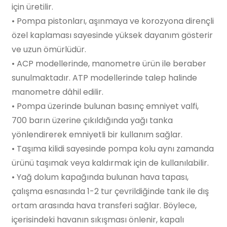
için üretilir.
• Pompa pistonları, aşınmaya ve korozyona dirençli
özel kaplaması sayesinde yüksek dayanım gösterir
ve uzun ömürlüdür.
• ACP modellerinde, manometre ürün ile beraber
sunulmaktadır. ATP modellerinde talep halinde
manometre dâhil edilir.
• Pompa üzerinde bulunan basınç emniyet valfi,
700 barın üzerine çıkıldığında yağı tanka
yönlendirerek emniyetli bir kullanım sağlar.
• Taşıma kilidi sayesinde pompa kolu aynı zamanda
ürünü taşımak veya kaldırmak için de kullanılabilir.
• Yağ dolum kapağında bulunan hava tapası,
çalışma esnasında 1-2 tur çevrildiğinde tank ile dış
ortam arasında hava transferi sağlar. Böylece,
içerisindeki havanın sıkışması önlenir, kapalı